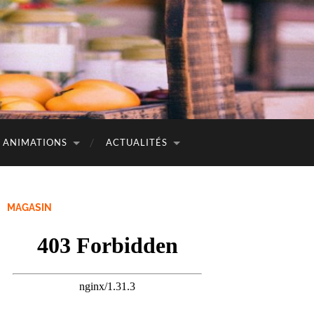
ANIMATIONS
ACTUALITÉS
MAGASIN