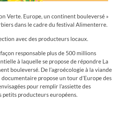
ion Verte. Europe, un continent bouleversé »
iers dans le cadre du festival Alimenterre.
ojection avec des producteurs locaux.
 façon responsable plus de 500 millions
entielle à laquelle se propose de répondre La
ent bouleversé. De l’agroécologie à la viande
 le documentaire propose un tour d’Europe des
envisagées pour remplir l’assiette des
 petits producteurs européens.