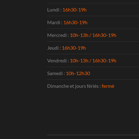
Lundi :
16h30-19h
Mardi :
16h30-19h
Mercredi :
10h-13h / 16h30-19h
Jeudi :
16h30-19h
Vendredi :
10h-13h / 16h30-19h
Samedi :
10h-12h30
Dimanche et jours fériés :
fermé