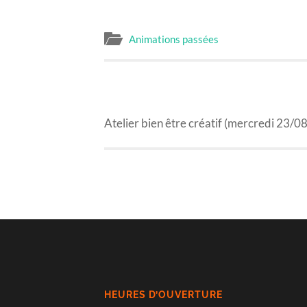
Animations passées
PREVIOUS POST
Atelier bien être créatif (mercredi 23/08
HEURES D’OUVERTURE