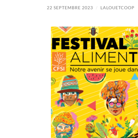
22 SEPTEMBRE 2023
/
LALOUETCOOP