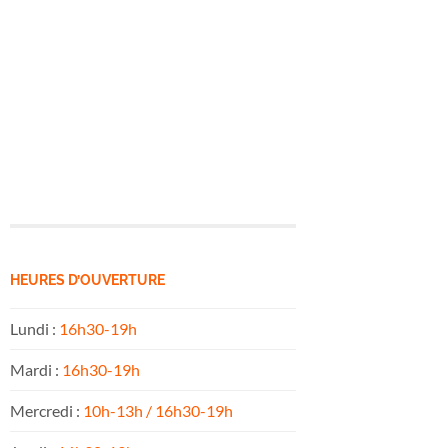
HEURES D’OUVERTURE
Lundi :
16h30-19h
Mardi :
16h30-19h
Mercredi :
10h-13h / 16h30-19h