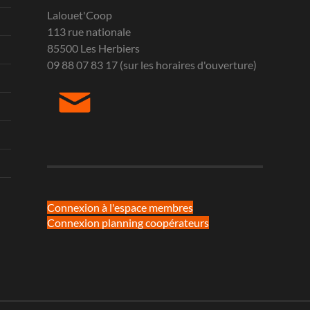
Lalouet'Coop
113 rue nationale
85500 Les Herbiers
09 88 07 83 17 (sur les horaires d'ouverture)
Connexion à l'espace membres
Connexion planning coopérateurs