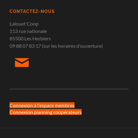
CONTACTEZ-NOUS
Lalouet'Coop
113 rue nationale
85500 Les Herbiers
09 88 07 83 17 (sur les horaires d'ouverture)
Connexion à l'espace membres
Connexion planning coopérateurs