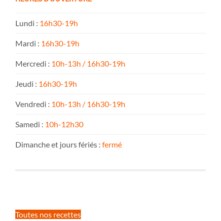
Lundi :
16h30-19h
Mardi :
16h30-19h
Mercredi :
10h-13h / 16h30-19h
Jeudi :
16h30-19h
Vendredi :
10h-13h / 16h30-19h
Samedi :
10h-12h30
Dimanche et jours fériés :
fermé
Toutes nos recettes