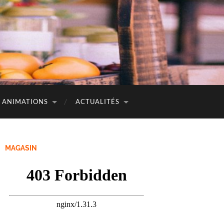
ANIMATIONS
ACTUALITÉS
MAGASIN