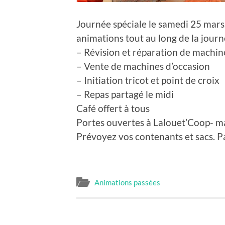
Journée spéciale le samedi 25 mar
animations tout au long de la journ
– Révision et réparation de machi
– Vente de machines d’occasion
– Initiation tricot et point de croix
– Repas partagé le midi
Café offert à tous
Portes ouvertes à Lalouet’Coop- m
Prévoyez vos contenants et sacs. 
Animations passées
PREVIOUS POST