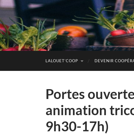
LALOUET’COOP
DEVENIR COOPÉR
Portes ouverte
animation tric
9h30-17h)