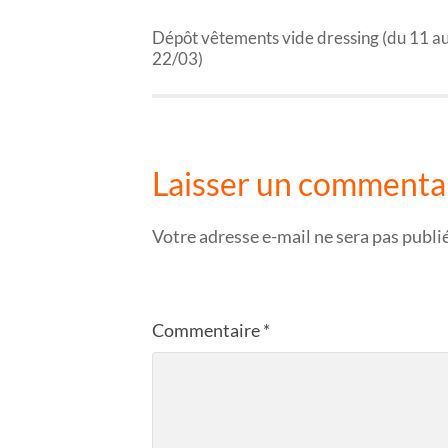
Dépôt vêtements vide dressing (du 11 a
22/03)
Laisser un commenta
Votre adresse e-mail ne sera pas publi
Commentaire
*