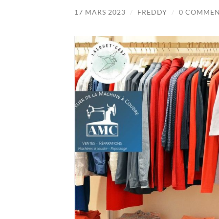
17 MARS 2023
/
FREDDY
/
0 COMMEN