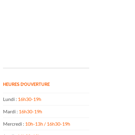
HEURES D’OUVERTURE
Lundi :
16h30-19h
Mardi :
16h30-19h
Mercredi :
10h-13h / 16h30-19h