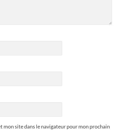
t mon site dans le navigateur pour mon prochain